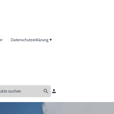
er
Datenschutzerklärung