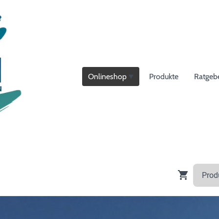
Onlineshop
Produkte
Ratgeb